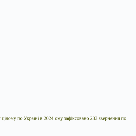
у цілому по Україні в 2024-ому зафіксовано 233 звернення по