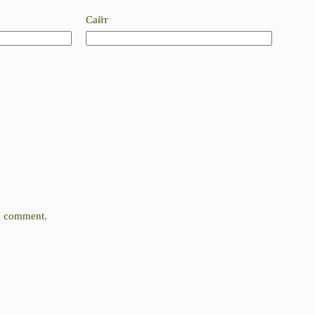
Сайт
 I comment.