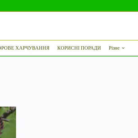
ОРОВЕ ХАРЧУВАННЯ
КОРИСНІ ПОРАДИ
Різне