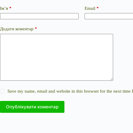
Ім’я
*
Email
*
Додати коментар
*
Save my name, email and website in this browser for the next time
Опублікувати коментар