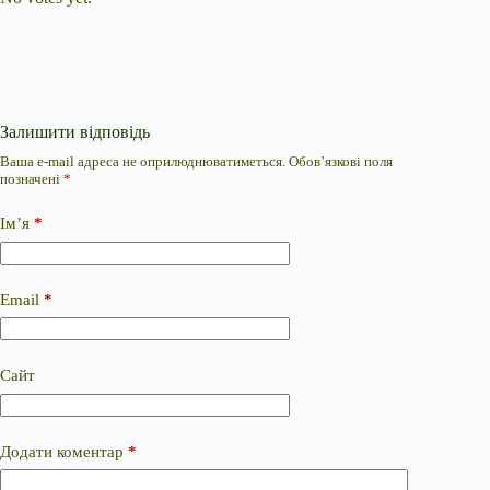
Залишити відповідь
Ваша e-mail адреса не оприлюднюватиметься.
Обов’язкові поля
позначені
*
Ім’я
*
Email
*
Сайт
Додати коментар
*