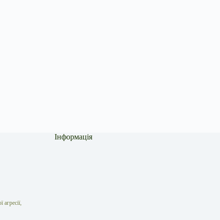
Інформація
 агресії,