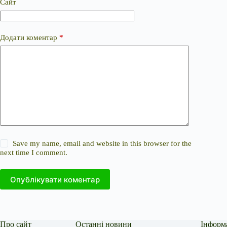
Сайт
Додати коментар
*
Save my name, email and website in this browser for the
next time I comment.
Опублікувати коментар
Про сайт
Останні новини
Інформ