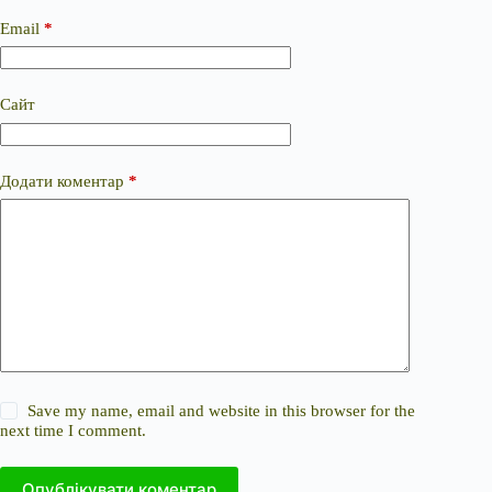
Email
*
Сайт
Додати коментар
*
Save my name, email and website in this browser for the
next time I comment.
Опублікувати коментар