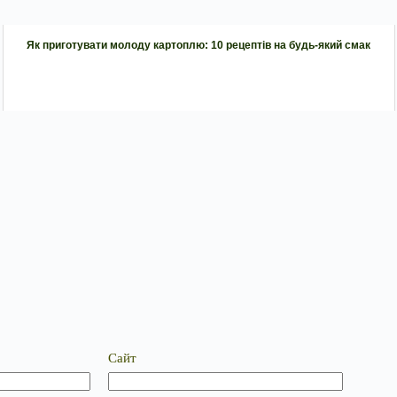
Як приготувати молоду картоплю: 10 рецептів на будь-який смак
Сайт