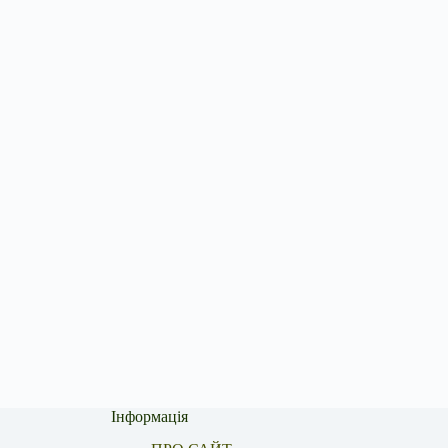
Інформація