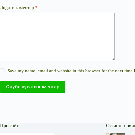
Додати коментар
*
Save my name, email and website in this browser for the next time
Опублікувати коментар
Про сайт
Останні нови