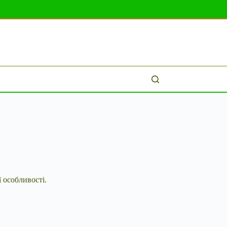
 особливості.