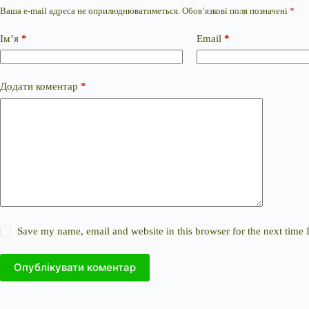
Ваша e-mail адреса не оприлюднюватиметься.
Обов’язкові поля позначені
*
Ім’я
*
Email
*
Додати коментар
*
Save my name, email and website in this browser for the next time
Опублікувати коментар