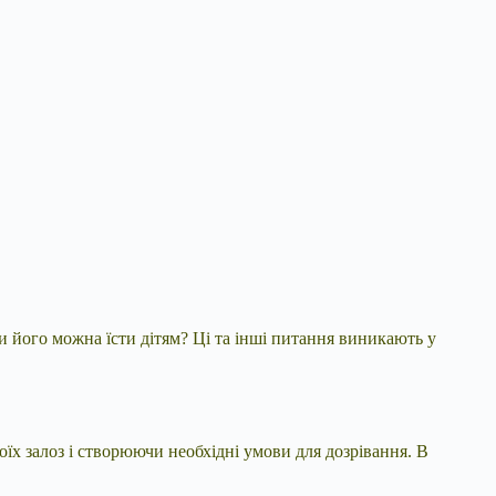
и його можна їсти дітям? Ці та інші питання виникають у
х залоз і створюючи необхідні умови для дозрівання. В