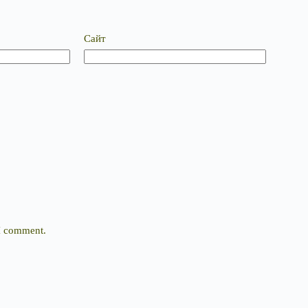
Сайт
 I comment.