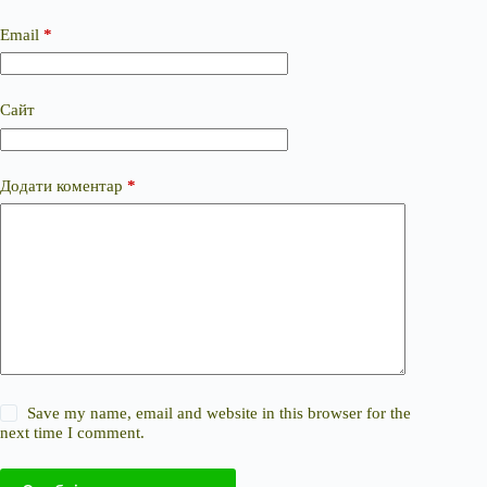
Email
*
Сайт
Додати коментар
*
Save my name, email and website in this browser for the
next time I comment.