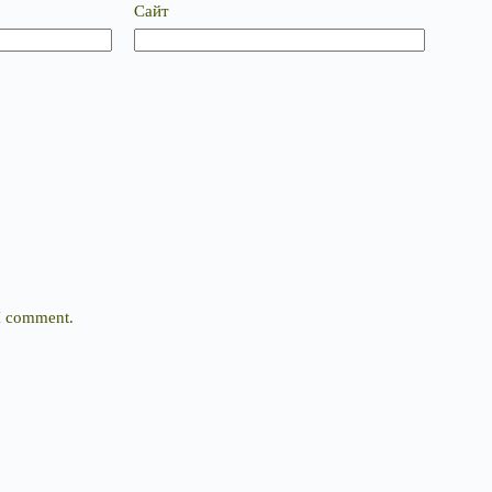
Сайт
 I comment.