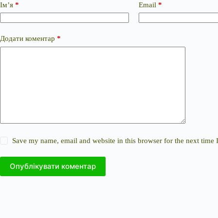
Ім’я
*
Email
*
Додати коментар
*
Save my name, email and website in this browser for the next time
Опублікувати коментар