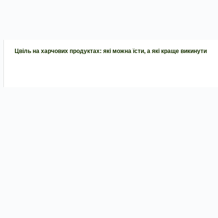
Цвіль на харчових продуктах: які можна їсти, а які краще викинути