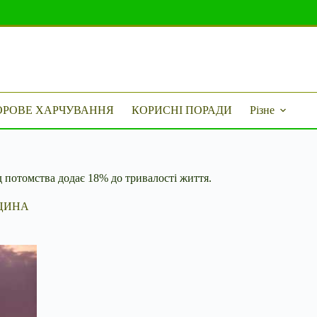
ОРОВЕ ХАРЧУВАННЯ
КОРИСНІ ПОРАДИ
Різне
 потомства додає 18% до тривалості життя.
ЦИНА