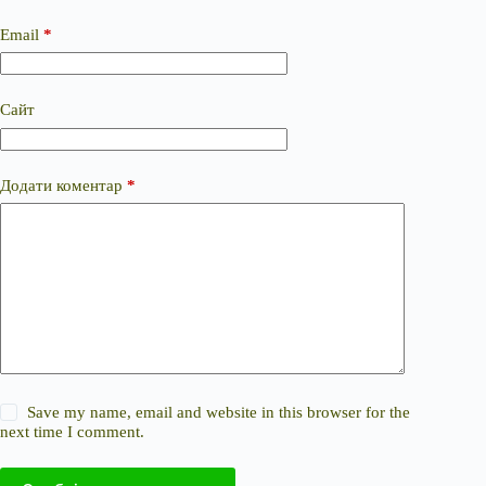
Email
*
Сайт
Додати коментар
*
Save my name, email and website in this browser for the
next time I comment.