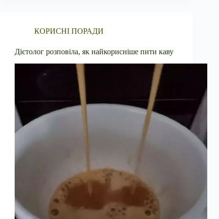
КОРИСНІ ПОРАДИ
Дієтолог розповіла, як найкорисніше пити каву