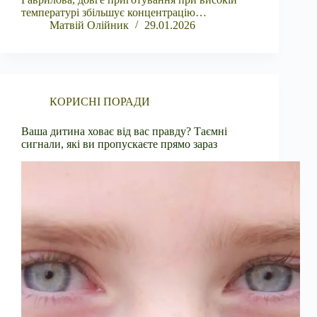
температурі збільшує концентрацію…
Матвій Олійник
29.01.2026
КОРИСНІ ПОРАДИ
Ваша дитина ховає від вас правду? Таємні
сигнали, які ви пропускаєте прямо зараз