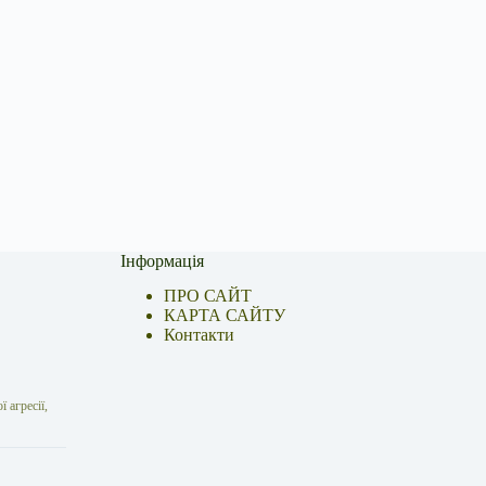
Інформація
ПРО САЙТ
КАРТА САЙТУ
Контакти
 агресії,