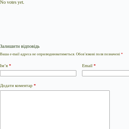
No votes yet.
Залишити відповідь
Ваша e-mail адреса не оприлюднюватиметься.
Обов’язкові поля позначені
*
Ім’я
*
Email
*
Додати коментар
*