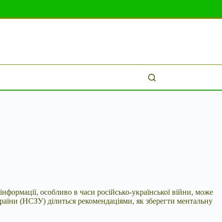
 інформації, особливо в часи російсько-української війни, може
раїни (НСЗУ) ділиться рекомендаціями, як зберегти ментальну