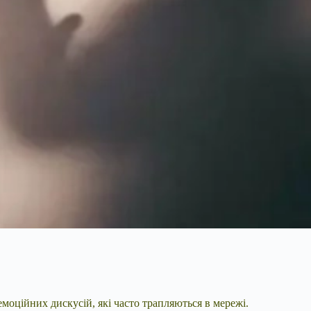
моційних дискусій, які часто трапляються в мережі.