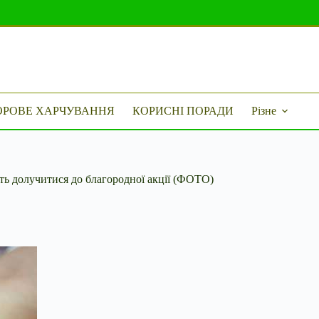
ОРОВЕ ХАРЧУВАННЯ
КОРИСНІ ПОРАДИ
Різне
ть долучитися до благородної акції (ФОТО)