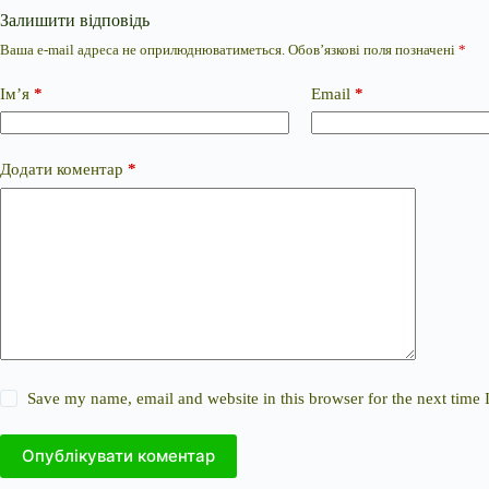
Залишити відповідь
Ваша e-mail адреса не оприлюднюватиметься.
Обов’язкові поля позначені
*
Ім’я
*
Email
*
Додати коментар
*
Save my name, email and website in this browser for the next time
Опублікувати коментар