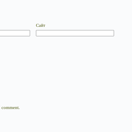
Сайт
 I comment.