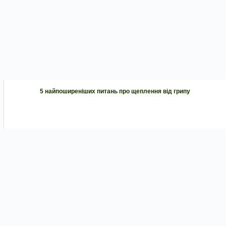
5 найпоширеніших питань про щеплення від грипу