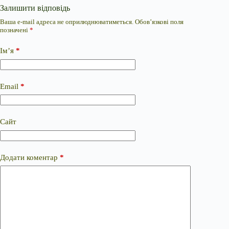
Залишити відповідь
Ваша e-mail адреса не оприлюднюватиметься.
Обов’язкові поля
позначені
*
Ім’я
*
Email
*
Сайт
Додати коментар
*