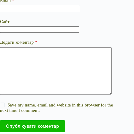
Email
*
Сайт
Додати коментар
*
Save my name, email and website in this browser for the
next time I comment.
Опублікувати коментар