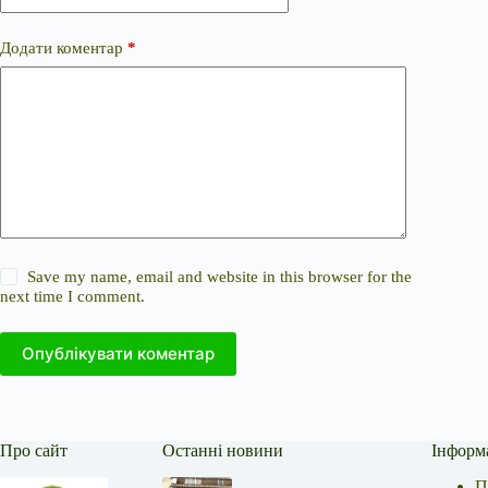
Додати коментар
*
Save my name, email and website in this browser for the
next time I comment.
Опублікувати коментар
Про сайт
Останні новини
Інформ
П