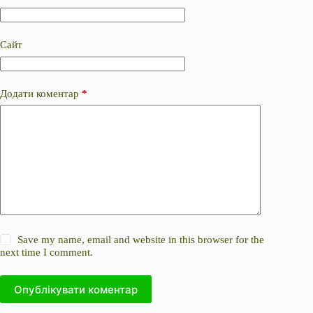
Сайт
Додати коментар
*
Save my name, email and website in this browser for the
next time I comment.
Опублікувати коментар