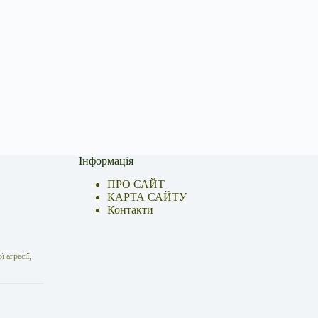
Інформація
ПРО САЙТ
КАРТА САЙТУ
Контакти
 агресії,