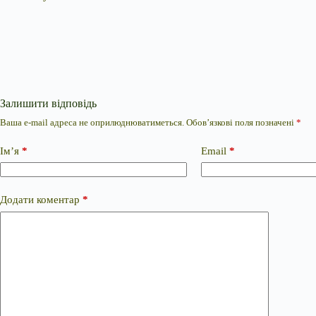
Залишити відповідь
Ваша e-mail адреса не оприлюднюватиметься.
Обов’язкові поля позначені
*
Ім’я
*
Email
*
Додати коментар
*