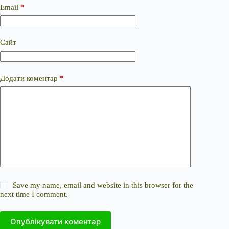
Email
*
Сайт
Додати коментар
*
Save my name, email and website in this browser for the
next time I comment.
Опублікувати коментар