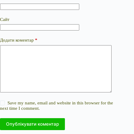
Сайт
Додати коментар
*
Save my name, email and website in this browser for the
next time I comment.
Опублікувати коментар