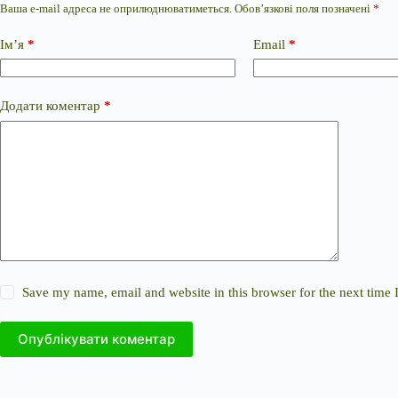
Ваша e-mail адреса не оприлюднюватиметься.
Обов’язкові поля позначені
*
Ім’я
*
Email
*
Додати коментар
*
Save my name, email and website in this browser for the next time
Опублікувати коментар