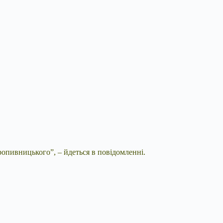
ропивницького”, – йдеться в повідомленні.