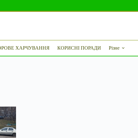
ОРОВЕ ХАРЧУВАННЯ
КОРИСНІ ПОРАДИ
Різне