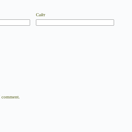
Сайт
 I comment.