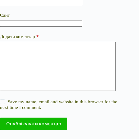
Сайт
Додати коментар
*
Save my name, email and website in this browser for the
next time I comment.
Опублікувати коментар