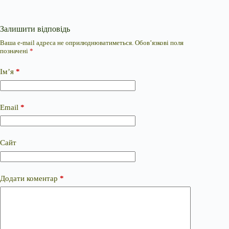
Залишити відповідь
Ваша e-mail адреса не оприлюднюватиметься.
Обов’язкові поля
позначені
*
Ім’я
*
Email
*
Сайт
Додати коментар
*