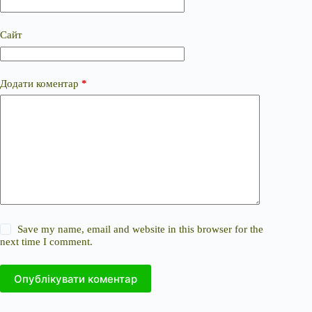
Сайт
Додати коментар
*
Save my name, email and website in this browser for the
next time I comment.
Опублікувати коментар