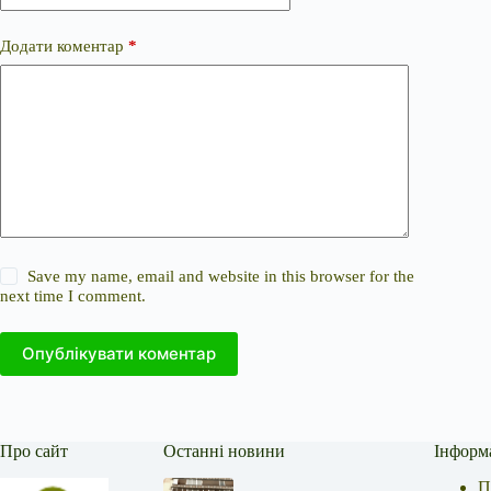
Додати коментар
*
Save my name, email and website in this browser for the
next time I comment.
Опублікувати коментар
Про сайт
Останні новини
Інформ
П