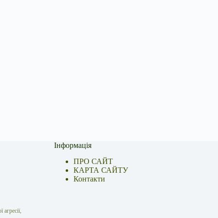
Інформація
ПРО САЙТ
КАРТА САЙТУ
Контакти
 агресії,