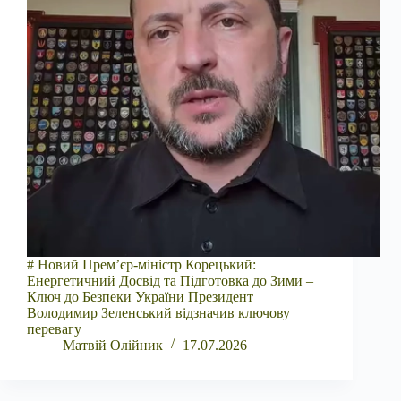
# Новий Прем’єр-міністр Корецький:
Енергетичний Досвід та Підготовка до Зими –
Ключ до Безпеки України Президент
Володимир Зеленський відзначив ключову
перевагу
Матвій Олійник
17.07.2026