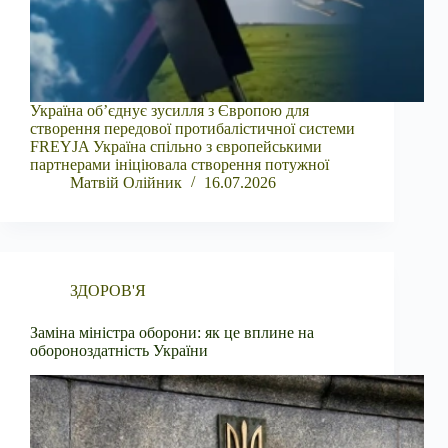
Україна об’єднує зусилля з Європою для
створення передової протибалістичної системи
FREYJA Україна спільно з європейськими
партнерами ініціювала створення потужної
Матвій Олійник
16.07.2026
ЗДОРОВ'Я
Заміна міністра оборони: як це вплине на
обороноздатність України