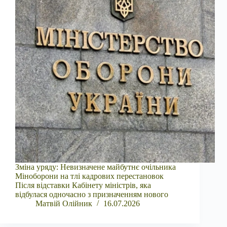
Зміна уряду: Невизначене майбутнє очільника
Міноборони на тлі кадрових перестановок
Після відставки Кабінету міністрів, яка
відбулася одночасно з призначенням нового
Матвій Олійник
16.07.2026