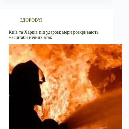
ЗДОРОВ'Я
Київ та Харків під ударом: мери розкривають
масштаби нічних атак