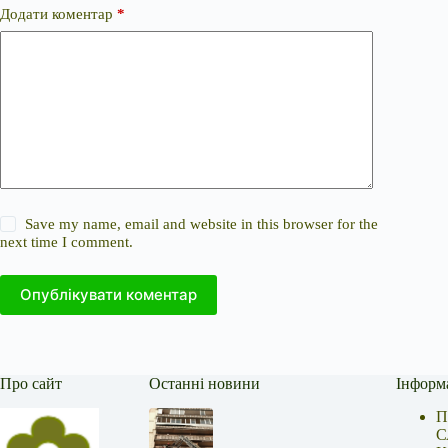
Додати коментар
*
Save my name, email and website in this browser for the
next time I comment.
Опублікувати коментар
Про сайт
Останні новини
Інформ
П
С