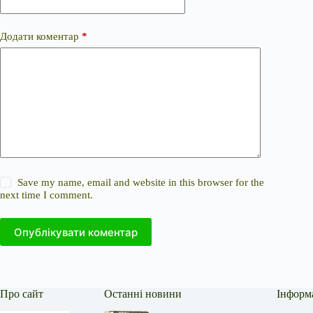
Додати коментар
*
Save my name, email and website in this browser for the
next time I comment.
Опублікувати коментар
Про сайт
Останні новини
Інформ