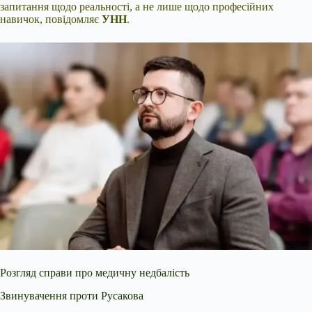
запитання щодо реальності, а не лише щодо професійних
навичок, повідомляє
УНН
.
Розгляд справи про медичну недбалість
Звинувачення проти Русакова