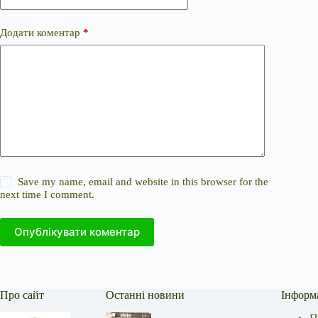
Додати коментар
*
Save my name, email and website in this browser for the
next time I comment.
Опублікувати коментар
Про сайт
Останні новини
Інформ