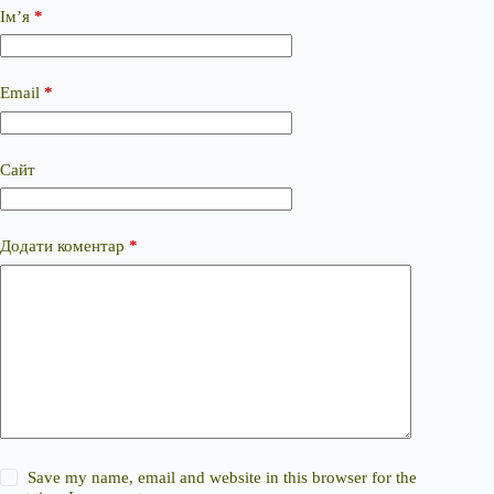
Ім’я
*
Email
*
Сайт
Додати коментар
*
Save my name, email and website in this browser for the