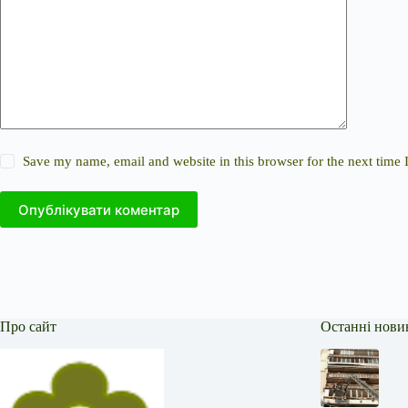
Save my name, email and website in this browser for the next time
Опублікувати коментар
Про сайт
Останні нови