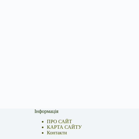
Інформація
ПРО САЙТ
КАРТА САЙТУ
Контакти