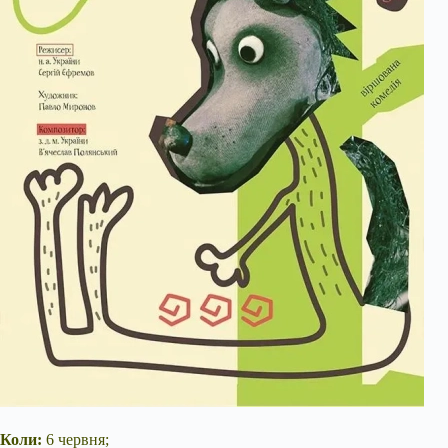
Коли:
6 червня;