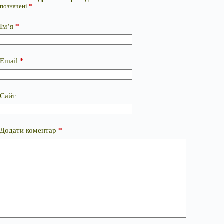
позначені
*
Ім’я
*
Email
*
Сайт
Додати коментар
*