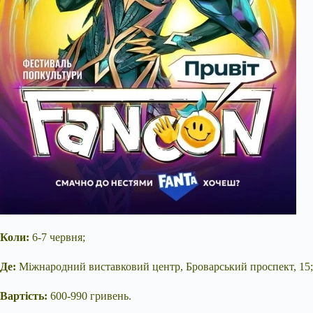
Коли:
6-7 червня;
Де:
Міжнародний виставковий центр, Броварський проспект, 15;
Вартість:
600-990 гривень.