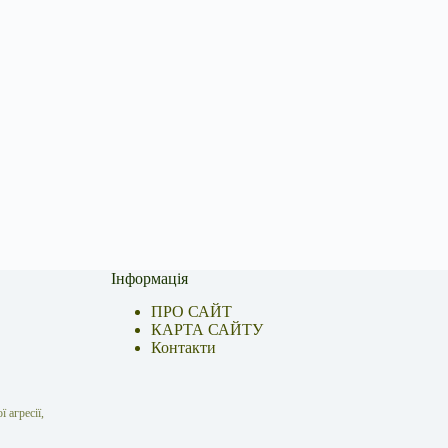
Інформація
ПРО САЙТ
КАРТА САЙТУ
Контакти
 агресії,