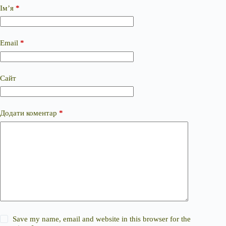
Ім’я
*
Email
*
Сайт
Додати коментар
*
Save my name, email and website in this browser for the