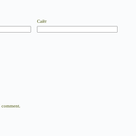
Сайт
 I comment.