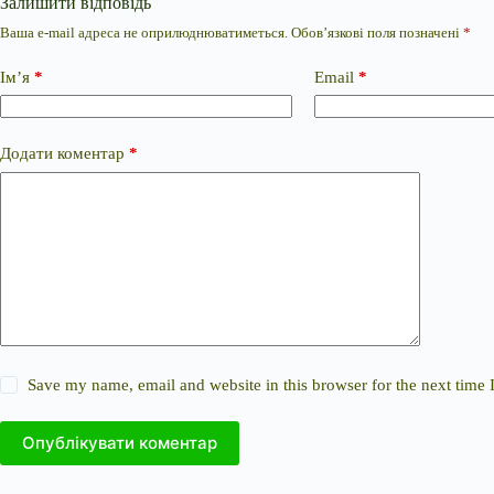
Залишити відповідь
Ваша e-mail адреса не оприлюднюватиметься.
Обов’язкові поля позначені
*
Ім’я
*
Email
*
Додати коментар
*
Save my name, email and website in this browser for the next time
Опублікувати коментар