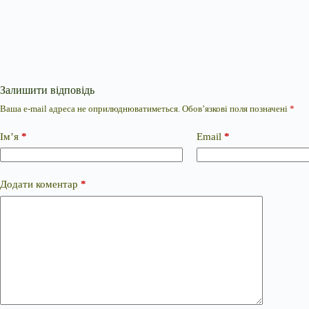
Залишити відповідь
Ваша e-mail адреса не оприлюднюватиметься.
Обов’язкові поля позначені
*
Ім’я
*
Email
*
Додати коментар
*