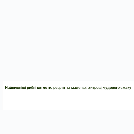
Найпишніші рибні котлети: рецепт та маленькі хитрощі чудового смаку