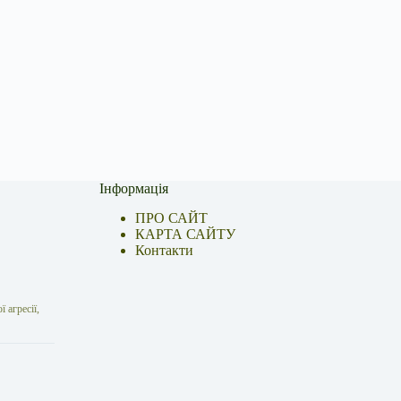
Інформація
ПРО САЙТ
КАРТА САЙТУ
Контакти
 агресії,