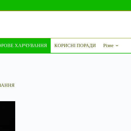
ОРОВЕ ХАРЧУВАННЯ
КОРИСНІ ПОРАДИ
Різне
ВАННЯ