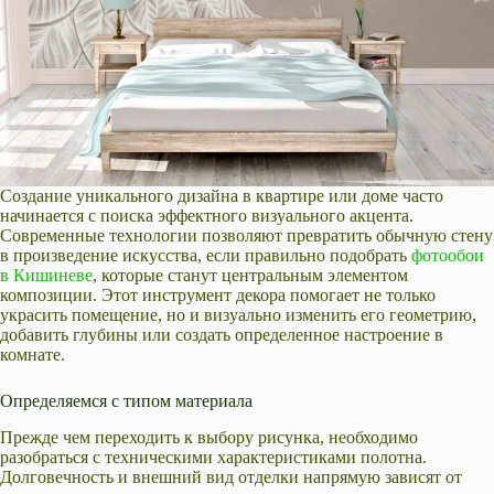
Создание уникального дизайна в квартире или доме часто
начинается с поиска эффектного визуального акцента.
Современные технологии позволяют превратить обычную стену
в произведение искусства, если правильно подобрать
фотообои
в Кишиневе
, которые станут центральным элементом
композиции. Этот инструмент декора помогает не только
украсить помещение, но и визуально изменить его геометрию,
добавить глубины или создать определенное настроение в
комнате.
Определяемся с типом материала
Прежде чем переходить к выбору рисунка, необходимо
разобраться с техническими характеристиками полотна.
Долговечность и внешний вид отделки напрямую зависят от