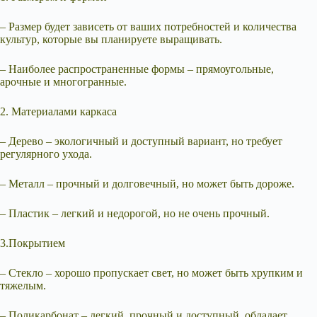
– Размер будет зависеть от ваших потребностей и количества
культур, которые вы планируете выращивать.
– Наиболее распространенные формы – прямоугольные,
арочные и многогранные.
2. Материалами каркаса
– Дерево – экологичный и доступный вариант, но требует
регулярного ухода.
– Металл – прочный и долговечный, но может быть дороже.
– Пластик – легкий и недорогой, но не очень прочный.
3.Покрытием
– Стекло – хорошо пропускает свет, но может быть хрупким и
тяжелым.
– Поликарбонат – легкий, прочный и доступный, обладает