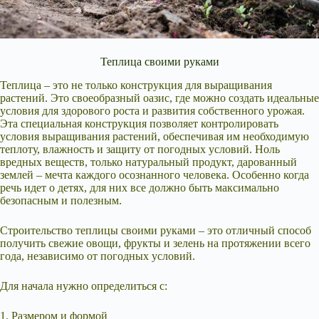
Теплица своими руками
Теплица – это не только конструкция для выращивания
растений. Это своеобразный оазис, где можно создать идеальные
условия для здорового роста и развития собственного урожая.
Эта специальная конструкция позволяет контролировать
условия выращивания растений, обеспечивая им необходимую
теплоту, влажность и защиту от погодных условий. Ноль
вредных веществ, только натуральный продукт, дарованный
землей – мечта каждого осознанного человека. Особенно когда
речь идет о детях, для них все должно быть максимально
безопасным и полезным.
Строительство теплицы своими руками – это отличный способ
получить свежие овощи, фрукты и зелень на протяжении всего
года, независимо от погодных условий.
Для начала нужно определиться с:
1. Размером и формой