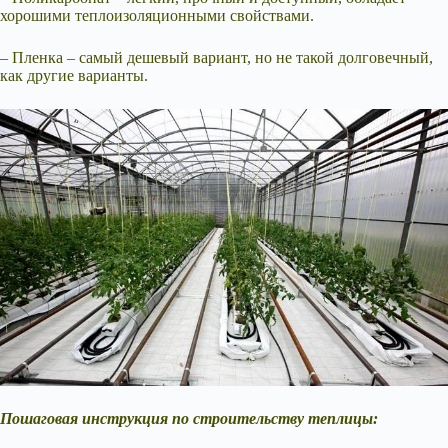
хорошими теплоизоляционными свойствами.
– Пленка – самый дешевый вариант, но не такой долговечный,
как другие варианты.
Пошаговая инструкция по строительству теплицы: