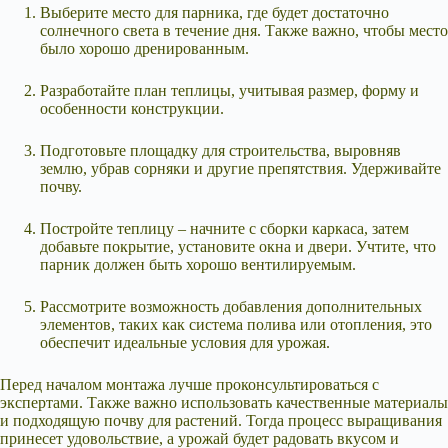
Выберите место для парника, где будет достаточно
солнечного света в течение дня. Также важно, чтобы место
было хорошо дренированным.
Разработайте план теплицы, учитывая размер, форму и
особенности конструкции.
Подготовьте площадку для строительства, выровняв
землю, убрав сорняки и другие препятствия. Удерживайте
почву.
Постройте теплицу – начните с сборки каркаса, затем
добавьте покрытие, установите окна и двери. Учтите, что
парник должен быть хорошо вентилируемым.
Рассмотрите возможность добавления дополнительных
элементов, таких как система полива или отопления, это
обеспечит идеальные условия для урожая.
Перед началом монтажа лучше проконсультироваться с
экспертами. Также важно использовать качественные материалы
и подходящую почву для растений. Тогда процесс выращивания
принесет удовольствие, а урожай будет радовать вкусом и