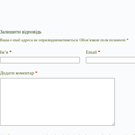
Залишити відповідь
Ваша e-mail адреса не оприлюднюватиметься.
Обов’язкові поля позначені
*
Ім’я
*
Email
*
Додати коментар
*