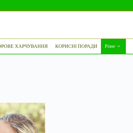
ОРОВЕ ХАРЧУВАННЯ
КОРИСНІ ПОРАДИ
Різне