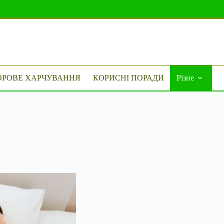
ОРОВЕ ХАРЧУВАННЯ
КОРИСНІ ПОРАДИ
Різне