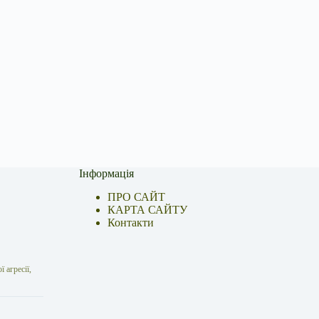
Інформація
ПРО САЙТ
КАРТА САЙТУ
Контакти
 агресії,