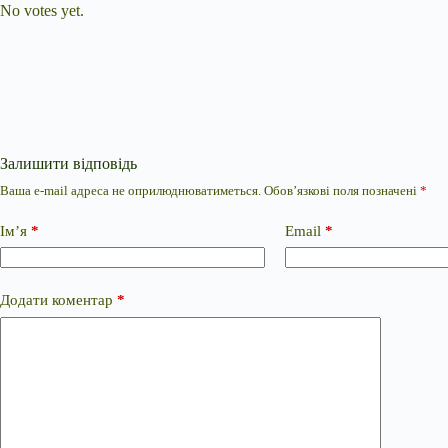
No votes yet.
Залишити відповідь
Ваша e-mail адреса не оприлюднюватиметься.
Обов’язкові поля позначені
*
Ім’я
*
Email
*
Додати коментар
*