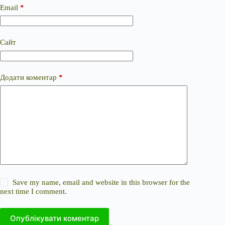
Email
*
Сайт
Додати коментар
*
Save my name, email and website in this browser for the
next time I comment.
Опублікувати коментар