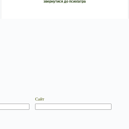
звернутися до психіатра
Сайт