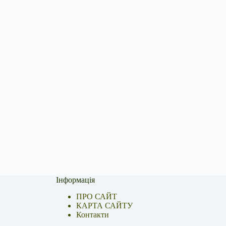
Інформація
ПРО САЙТ
КАРТА САЙТУ
Контакти