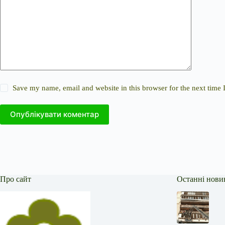
Save my name, email and website in this browser for the next time
Опублікувати коментар
Про сайт
Останні нови