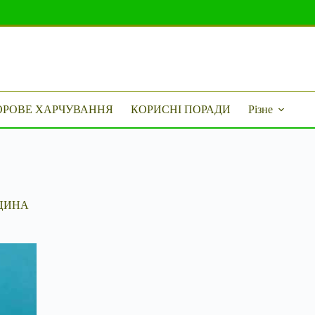
ОРОВЕ ХАРЧУВАННЯ
КОРИСНІ ПОРАДИ
Різне
ЦИНА