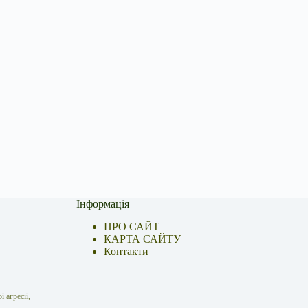
Інформація
ПРО САЙТ
КАРТА САЙТУ
Контакти
 агресії,