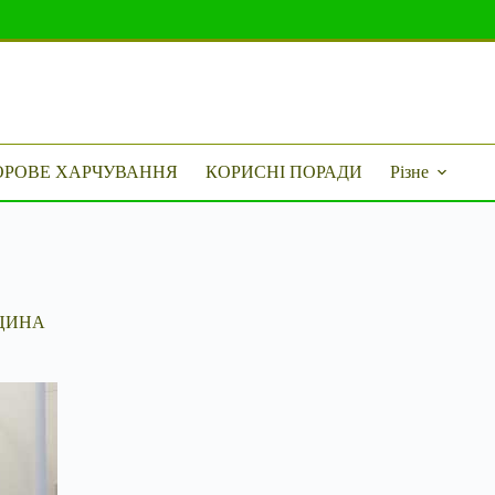
ОРОВЕ ХАРЧУВАННЯ
КОРИСНІ ПОРАДИ
Різне
ЦИНА