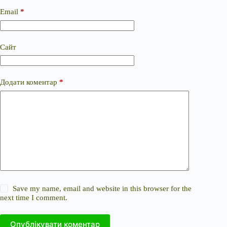
Email
*
Сайт
Додати коментар
*
Save my name, email and website in this browser for the
next time I comment.
Опублікувати коментар