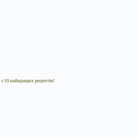
 з 10 найкращих рецептів!