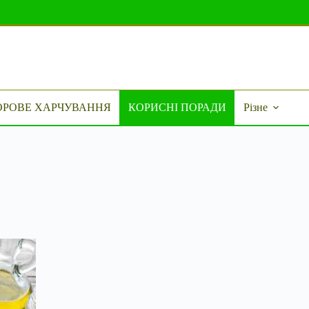
ОРОВЕ ХАРЧУВАННЯ
КОРИСНІ ПОРАДИ
Різне