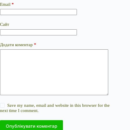
Email
*
Сайт
Додати коментар
*
Save my name, email and website in this browser for the
next time I comment.
Опублікувати коментар