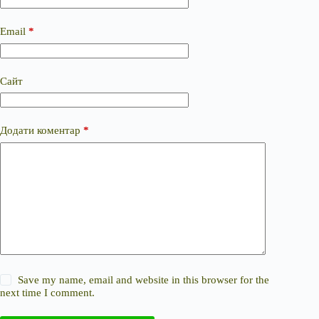
Email
*
Сайт
Додати коментар
*
Save my name, email and website in this browser for the
next time I comment.