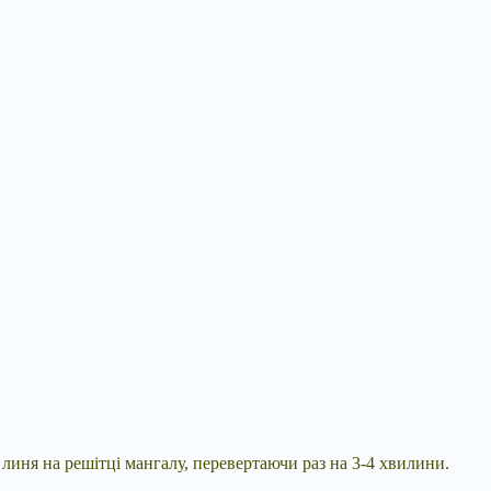
 линя на решітці мангалу, перевертаючи раз на 3-4 хвилини.