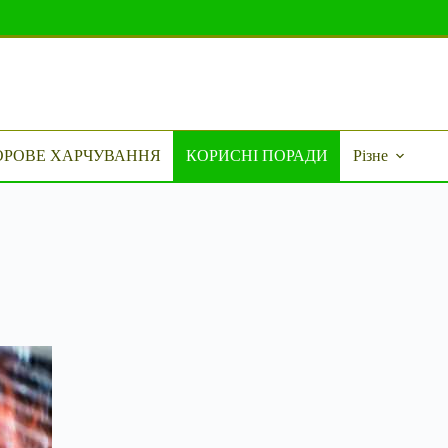
ОРОВЕ ХАРЧУВАННЯ
КОРИСНІ ПОРАДИ
Різне