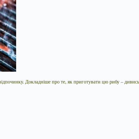
ідпочинку. Докладніше про те, як приготувати цю рибу – дивись