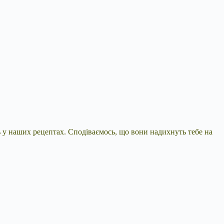
 у наших рецептах. Сподіваємось, що вони надихнуть тебе на